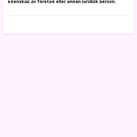
egenskap av företag eller annan juridisk person.