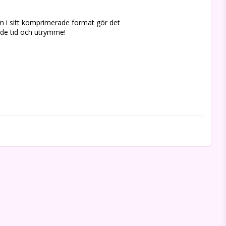
i sitt komprimerade format gör det 
de tid och utrymme!
